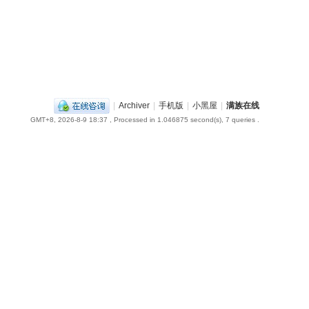
|
Archiver
|
手机版
|
小黑屋
|
满族在线
GMT+8, 2026-8-9 18:37
, Processed in 1.046875 second(s), 7 queries .