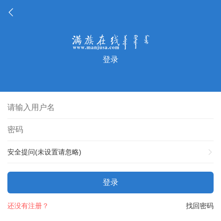
登录
安全提问(未设置请忽略)
登录
还没有注册？
找回密码