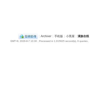
|
Archiver
|
手机版
|
小黑屋
|
满族在线
GMT+8, 2026-8-7 10:30
, Processed in 1.015625 second(s), 6 queries .