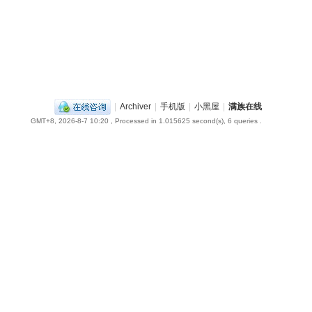
|
Archiver
|
手机版
|
小黑屋
|
满族在线
GMT+8, 2026-8-7 10:20
, Processed in 1.015625 second(s), 6 queries .