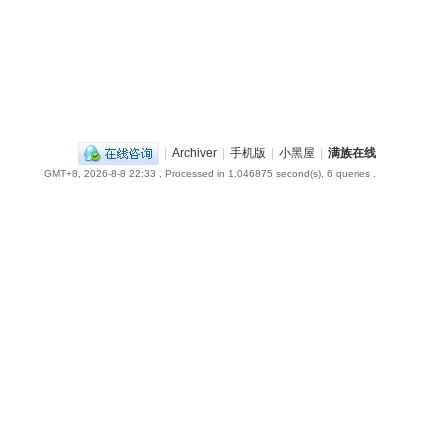
|
Archiver
|
手机版
|
小黑屋
|
满族在线
GMT+8, 2026-8-8 22:33
, Processed in 1.046875 second(s), 6 queries .