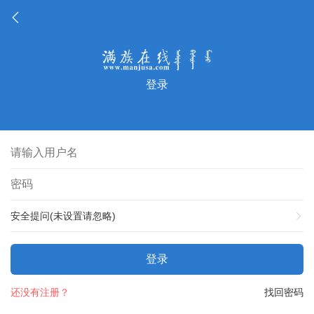
登录
安全提问(未设置请忽略)
登录
还没有注册？
找回密码