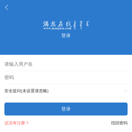
登录
安全提问(未设置请忽略)
登录
还没有注册？
找回密码