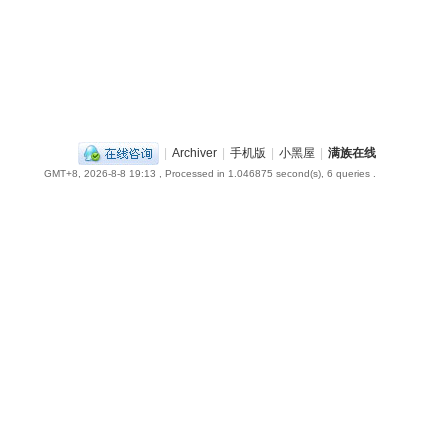
|
Archiver
|
手机版
|
小黑屋
|
满族在线
GMT+8, 2026-8-8 19:13
, Processed in 1.046875 second(s), 6 queries .