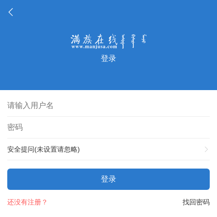
登录
安全提问(未设置请忽略)
登录
还没有注册？
找回密码