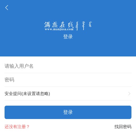
登录
安全提问(未设置请忽略)
登录
还没有注册？
找回密码