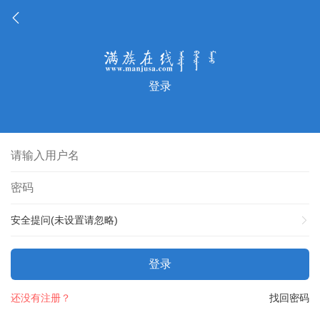
登录
安全提问(未设置请忽略)
登录
还没有注册？
找回密码