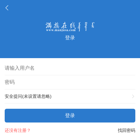
登录
安全提问(未设置请忽略)
登录
还没有注册？
找回密码