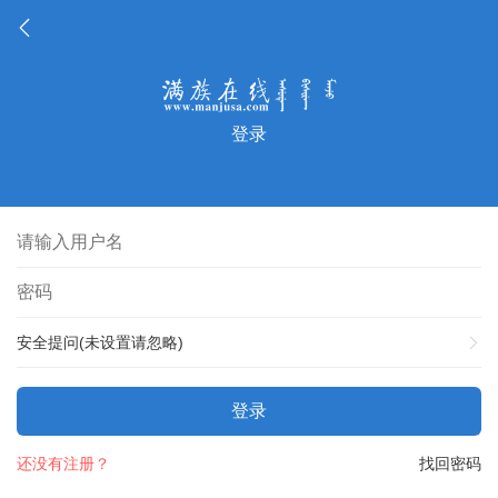
登录
安全提问(未设置请忽略)
登录
还没有注册？
找回密码