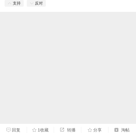
支持
反对
回复
1收藏
转播
分享
淘帖