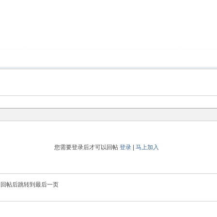
您需要登录后才可以回帖
登录
|
马上加入
回帖后跳转到最后一页