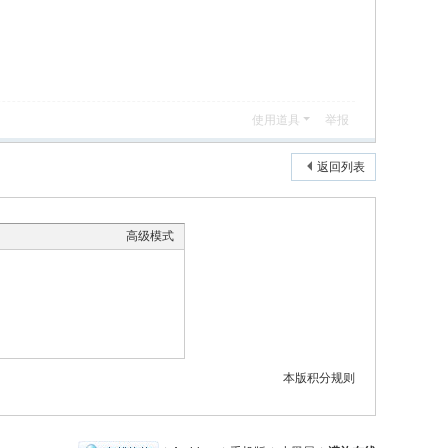
使用道具
举报
返回列表
高级模式
本版积分规则