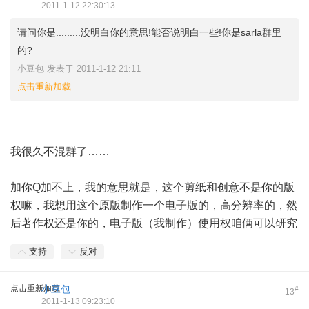
2011-1-12 22:30:13
请问你是.........没明白你的意思!能否说明白一些!你是sarla群里
的?
小豆包 发表于 2011-1-12 21:11
点击重新加载
我很久不混群了……
加你Q加不上，我的意思就是，这个剪纸和创意不是你的版
权嘛，我想用这个原版制作一个电子版的，高分辨率的，然
后著作权还是你的，电子版（我制作）使用权咱俩可以研究
支持
反对
点击重新加载
小豆包
#
13
2011-1-13 09:23:10