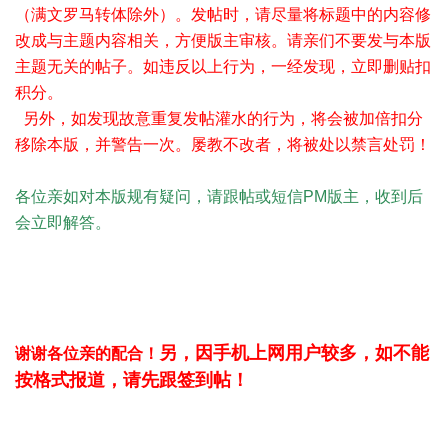
（满文罗马转体除外）。发帖时，请尽量将标题中的内容修
改成与主题内容相关，方便版主审核。请亲们不要发与本版
主题无关的帖子。如违反以上行为，一经发现，立即删贴扣
积分。
另外，如发现故意重复发帖灌水的行为，将会被加倍扣分
移除本版，并警告一次。屡教不改者，将被处以禁言处罚！
各位亲如对本版规有疑问，请跟帖或短信PM版主，收到后
会立即解答。
另，因手机上网用户较多，如不能
谢谢各位亲的配合！
按格式报道，请先跟签到帖！