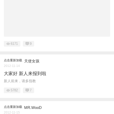
6171
9
点击重新加载
天使女孩
2012-11-14
大家好 新人来报到啦
新人前来，请多指教
5782
7
点击重新加载
MR.WooD
2012-11-15