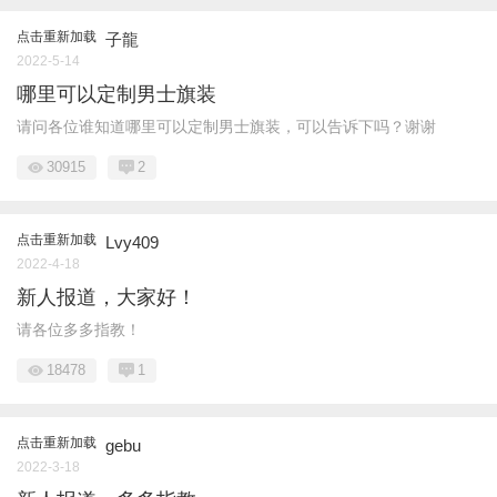
点击重新加载
子龍
2022-5-14
哪里可以定制男士旗装
请问各位谁知道哪里可以定制男士旗装，可以告诉下吗？谢谢
30915
2
点击重新加载
Lvy409
2022-4-18
新人报道，大家好！
请各位多多指教！
18478
1
点击重新加载
gebu
2022-3-18