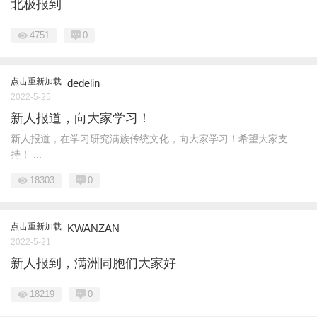
北极报到
4751
0
点击重新加载
dedelin
2022-5-25
新人报道，向大家学习！
新人报道，在学习研究满族传统文化，向大家学习！希望大家支
持！ ...
18303
0
点击重新加载
KWANZAN
2022-5-21
新人报到，满洲同胞们大家好
18219
0