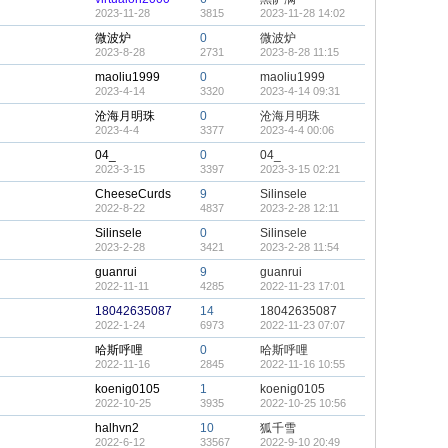
2023-11-28
3815
2023-11-28 14:02
微波炉
0
微波炉
2023-8-28
2731
2023-8-28 11:15
maoliu1999
0
maoliu1999
2023-4-14
3320
2023-4-14 09:31
沧海月明珠
0
沧海月明珠
2023-4-4
3377
2023-4-4 00:06
04_
0
04_
2023-3-15
3397
2023-3-15 02:21
CheeseCurds
9
Silinsele
2022-8-22
4837
2023-2-28 12:11
Silinsele
0
Silinsele
2023-2-28
3421
2023-2-28 11:54
guanrui
9
guanrui
2022-11-11
4285
2022-11-23 17:01
18042635087
14
18042635087
2022-1-24
6973
2022-11-23 07:07
哈斯呼哩
0
哈斯呼哩
2022-11-16
2845
2022-11-16 10:55
koenig0105
1
koenig0105
2022-10-25
3935
2022-10-25 10:56
halhvn2
10
狐千雪
2022-6-12
33567
2022-9-10 20:49