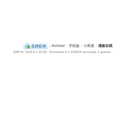
|
Archiver
|
手机版
|
小黑屋
|
满族在线
GMT+8, 2026-8-7 20:38
, Processed in 1.015625 second(s), 6 queries .