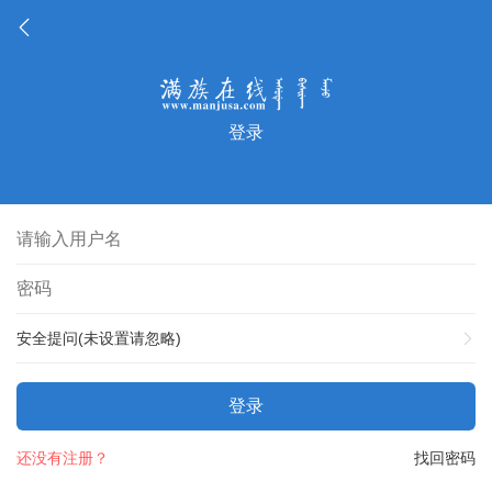
登录
安全提问(未设置请忽略)
登录
还没有注册？
找回密码