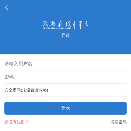
登录
安全提问(未设置请忽略)
登录
还没有注册？
找回密码