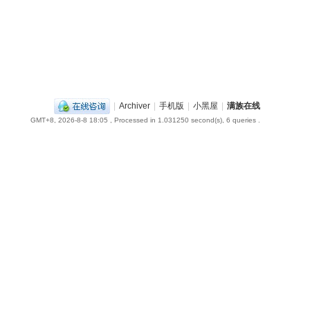
|
Archiver
|
手机版
|
小黑屋
|
满族在线
GMT+8, 2026-8-8 18:05
, Processed in 1.031250 second(s), 6 queries .