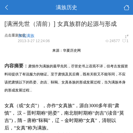
满族历史
[满洲先世（清前）]
女真族群的起源与形成
点击重新加载
东北满族
#
1
2013-3-27 12:24:06
24577
1
来源：华夏历史网
内容摘要：
肃慎作为满族的最早先民，尽管史书上语焉不详，但考古发掘资
料却提供了有说服力的物证。至于肃慎及其后裔，既有关联又不能等同，不应
该把肃慎以下的邑娄、勿吉、靺鞨、女真各族的形成发展过程，当为满族本身
的形成发展过程...
女真（或“女贞”），亦作“女真族”，源自3000多年前“肃
慎”， 汉－晋时期称“挹娄”，南北朝时期称“勿吉”(读音“莫
吉”)，隋－唐称“靺鞨”，辽－金时期称“女真”，清朝以
后，“女真”称为满族。