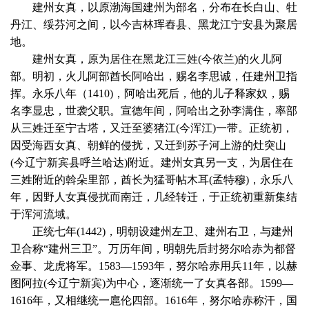
建州女真，以原渤海国建州为部名，分布在长白山、牡
丹江、绥芬河之间，以今吉林珲舂县、黑龙江宁安县为聚居
地。
建州女真，原为居住在黑龙江三姓(今依兰)的火儿阿
部。明初，火儿阿部酋长阿哈出，赐名李思诚，任建州卫指
挥。永乐八年（1410)，阿哈出死后，他的儿子释家奴，赐
名李显忠，世袭父职。宣德年间，阿哈出之孙李满住，率部
从三姓迁至宁古塔，又迁至婆猪江(今浑江)一带。正统初，
因受海西女真、朝鲜的侵扰，又迁到苏子河上游的灶突山
(今辽宁新宾县呼兰哈达)附近。建州女真另一支，为居住在
三姓附近的斡朵里部，酋长为猛哥帖木耳(孟特穆)，永乐八
年，因野人女真侵扰而南迁，几经转迁，于正统初重新集结
于浑河流域。
正统七年(1442)，明朝设建州左卫、建州右卫，与建州
卫合称“建州三卫”。万历年间，明朝先后封努尔哈赤为都督
佥事、龙虎将军。1583—1593年，努尔哈赤用兵11年，以赫
图阿拉(今辽宁新宾)为中心，逐渐统一了女真各部。1599—
1616年，又相继统一扈伦四部。1616年，努尔哈赤称汗，国