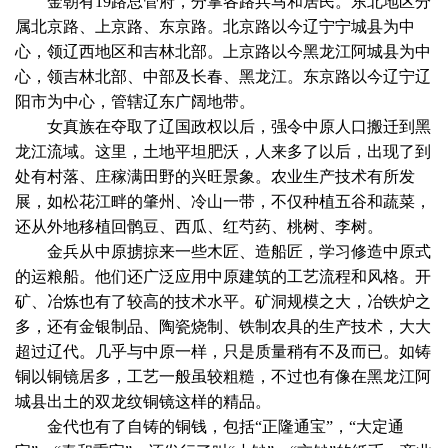
金朝有19路总管府，分掌各路兵马和居民。东北地区分
属北京路、上京路、东京路。北京路以今辽宁宁城县为中
心，领辽西地区和吉林北部。上京路以今黑龙江阿城县为中
心，领吉林北部、中部及长春、黑龙江。东京路以今辽宁辽
阳市为中心，管辖辽东广阔地带。
女真族在夺取了辽国政权以后，强令中原人口搬迁到黑
龙江流域。这里，土地平坦肥沃，人来多了以后，出现了到
处有村落、庄稼满田野的兴旺景象。农业生产技术有所发
展，如松花江畔的肇州、冷山一带，不仅种植五谷和蔬菜，
还从外地移植回鹘豆、西瓜、红芍药、桃树、李树。
金兵从中原掳掠来一些木匠、造船匠，学习修造中原式
的运粮船。他们还广泛应用中原建筑的工艺流程和风格。开
矿、冶炼也有了较高的技术水平。矿洞规模之大，冶铁炉之
多，还有金银制品、陶瓷烧制、铁制农具的生产技术，大大
超过辽代。几乎与中原一样，只是质量稍有不及而已。如铸
铜以铜镜居多，工艺一般虽较粗糙，不过也有像在黑龙江阿
城县出土的双龙纹铜镜这样的精品。
金代也有了自铸的铜钱，包括“正隆通宝”，“大定通