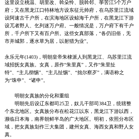
这里设立桃温、胡里改、斡朵怜、脱斡邻、荸苦江5个万户
府；又在黑龙江口特林地方设东征元帅府，在乌苏里江流域
设阿速古千户所，在滨海地区设鲸海千户所，在黑龙江下游
设兀者野人、乞列迷万户府。一般情况是，万户府下有千户
所，千户所下又有百户所。这些女真部落，“各仍旧俗，无
市并城郭，逐水草为居，以射猎为业”。
永乐元年(1403)，明朝皇帝朱棣派人到黑龙江、乌苏里江流
域招抚女真族。女真，原作“朱里真”，又作“朱里扯
特”、“主儿彻惕”、“主儿扯惕”、“拙尔察歹”，满语称之
为“珠申”、“诸申”。
明朝女真族的分化和重组
明朝先后设辽东都司25卫，奴儿干部司384卫，统辖整
个东北地区。女真族分布在松花江以东，黑龙江下游以西，
濒临日本海，南界朝鲜半岛的广大地区。明初，依照分布区
域，把女真族划作三大集团，建州女真、海西女真和野人女
真。