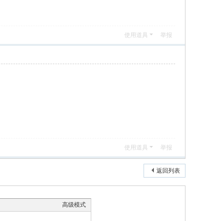
使用道具
举报
使用道具
举报
返回列表
高级模式