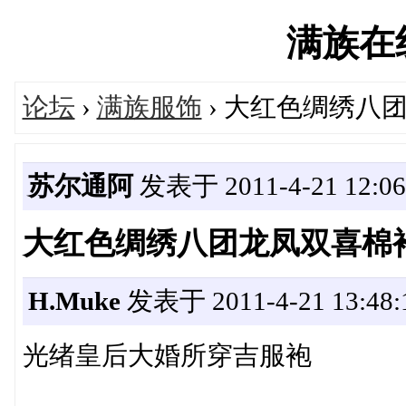
满族在线'
论坛
›
满族服饰
› 大红色绸绣八
苏尔通阿
发表于 2011-4-21 12:06
大红色绸绣八团龙凤双喜棉
H.Muke
发表于 2011-4-21 13:48:
光绪皇后大婚所穿吉服袍