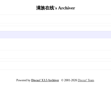
满族在线's Archiver
Powered by
Discuz! X3.5 Archiver
© 2001-2026
Discuz! Team
.