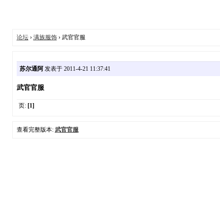
论坛
›
满族服饰
› 武官官服
苏尔通阿
发表于 2011-4-21 11:37:41
武官官服
页:
[1]
查看完整版本:
武官官服