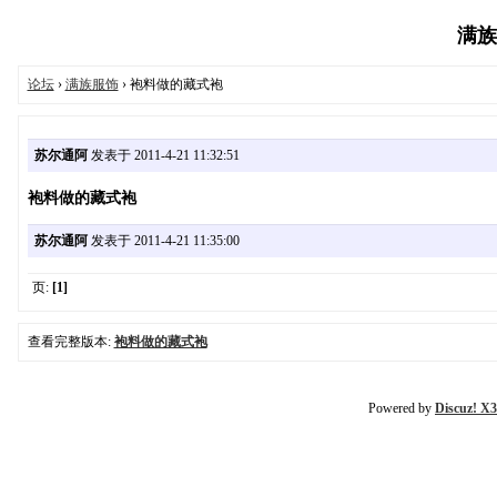
满族在
论坛
›
满族服饰
› 袍料做的藏式袍
苏尔通阿
发表于 2011-4-21 11:32:51
袍料做的藏式袍
苏尔通阿
发表于 2011-4-21 11:35:00
页:
[1]
查看完整版本:
袍料做的藏式袍
Powered by
Discuz! X3