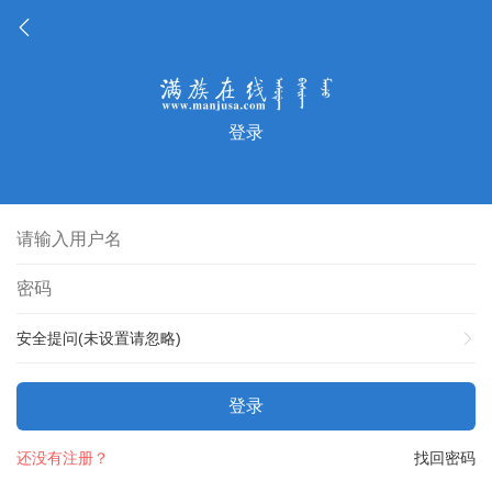
登录
安全提问(未设置请忽略)
登录
还没有注册？
找回密码